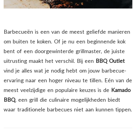
Barbecueën is een van de meest geliefde manieren
om buiten te koken. Of je nu een beginnende kok
bent of een doorgewinterde grillmaster, de juiste
uitrusting maakt het verschil. Bij een
BBQ Outlet
vind je alles wat je nodig hebt om jouw barbecue-
ervaring naar een hoger niveau te tillen. Eén van de
meest veelzijdige en populaire keuzes is de
Kamado
BBQ
, een grill die culinaire mogelijkheden biedt
waar traditionele barbecues niet aan kunnen tippen.