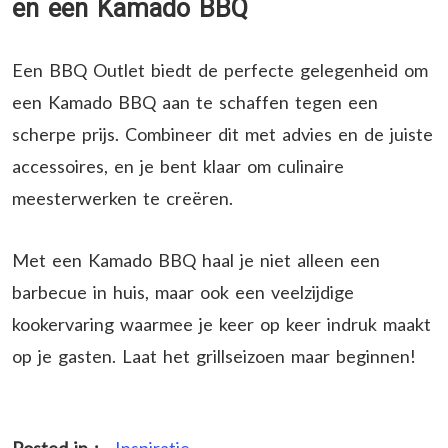
en een Kamado BBQ
Een BBQ Outlet biedt de perfecte gelegenheid om
een Kamado BBQ aan te schaffen tegen een
scherpe prijs. Combineer dit met advies en de juiste
accessoires, en je bent klaar om culinaire
meesterwerken te creëren.
Met een Kamado BBQ haal je niet alleen een
barbecue in huis, maar ook een veelzijdige
kookervaring waarmee je keer op keer indruk maakt
op je gasten. Laat het grillseizoen maar beginnen!
Posted in :
Inspiratie