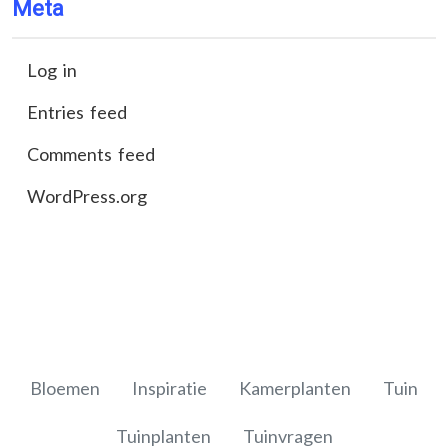
Meta
Log in
Entries feed
Comments feed
WordPress.org
Bloemen
Inspiratie
Kamerplanten
Tuin
Tuinplanten
Tuinvragen