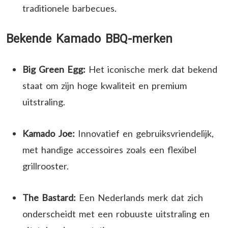
traditionele barbecues.
Bekende Kamado BBQ-merken
Big Green Egg:
Het iconische merk dat bekend
staat om zijn hoge kwaliteit en premium
uitstraling.
Kamado Joe:
Innovatief en gebruiksvriendelijk,
met handige accessoires zoals een flexibel
grillrooster.
The Bastard:
Een Nederlands merk dat zich
onderscheidt met een robuuste uitstraling en