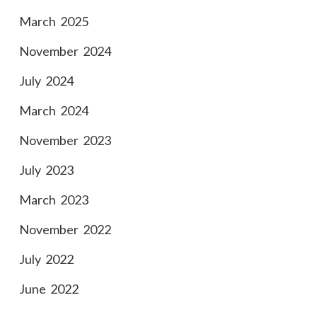
March 2025
November 2024
July 2024
March 2024
November 2023
July 2023
March 2023
November 2022
July 2022
June 2022