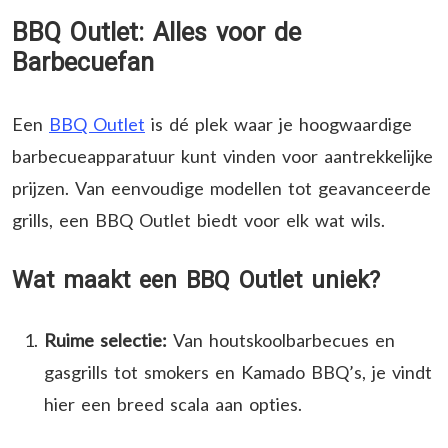
BBQ Outlet: Alles voor de
Barbecuefan
Een
BBQ Outlet
is dé plek waar je hoogwaardige
barbecueapparatuur kunt vinden voor aantrekkelijke
prijzen. Van eenvoudige modellen tot geavanceerde
grills, een BBQ Outlet biedt voor elk wat wils.
Wat maakt een BBQ Outlet uniek?
Ruime selectie:
Van houtskoolbarbecues en
gasgrills tot smokers en Kamado BBQ’s, je vindt
hier een breed scala aan opties.