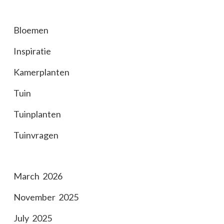
Bloemen
Inspiratie
Kamerplanten
Tuin
Tuinplanten
Tuinvragen
March 2026
November 2025
July 2025