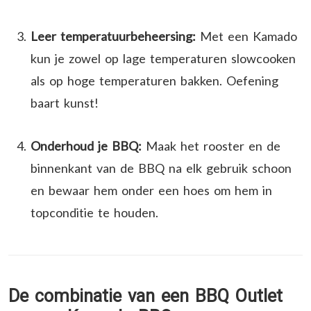
Leer temperatuurbeheersing:
Met een Kamado
kun je zowel op lage temperaturen slowcooken
als op hoge temperaturen bakken. Oefening
baart kunst!
Onderhoud je BBQ:
Maak het rooster en de
binnenkant van de BBQ na elk gebruik schoon
en bewaar hem onder een hoes om hem in
topconditie te houden.
De combinatie van een BBQ Outlet