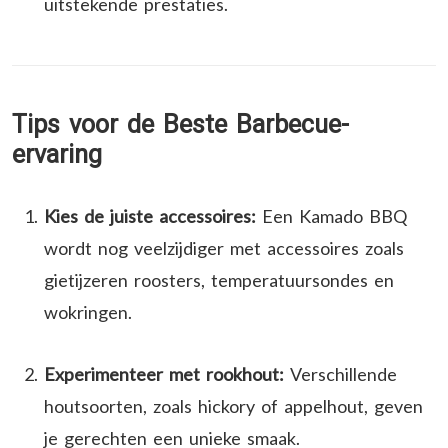
uitstekende prestaties.
Tips voor de Beste Barbecue-
ervaring
Kies de juiste accessoires:
Een Kamado BBQ
wordt nog veelzijdiger met accessoires zoals
gietijzeren roosters, temperatuursondes en
wokringen.
Experimenteer met rookhout:
Verschillende
houtsoorten, zoals hickory of appelhout, geven
je gerechten een unieke smaak.