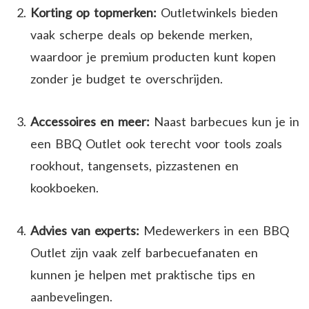
Korting op topmerken:
Outletwinkels bieden
vaak scherpe deals op bekende merken,
waardoor je premium producten kunt kopen
zonder je budget te overschrijden.
Accessoires en meer:
Naast barbecues kun je in
een BBQ Outlet ook terecht voor tools zoals
rookhout, tangensets, pizzastenen en
kookboeken.
Advies van experts:
Medewerkers in een BBQ
Outlet zijn vaak zelf barbecuefanaten en
kunnen je helpen met praktische tips en
aanbevelingen.