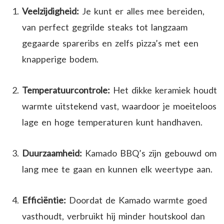
Veelzijdigheid:
Je kunt er alles mee bereiden,
van perfect gegrilde steaks tot langzaam
gegaarde spareribs en zelfs pizza’s met een
knapperige bodem.
Temperatuurcontrole:
Het dikke keramiek houdt
warmte uitstekend vast, waardoor je moeiteloos
lage en hoge temperaturen kunt handhaven.
Duurzaamheid:
Kamado BBQ’s zijn gebouwd om
lang mee te gaan en kunnen elk weertype aan.
Efficiëntie:
Doordat de Kamado warmte goed
vasthoudt, verbruikt hij minder houtskool dan