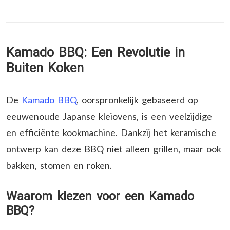
Kamado BBQ: Een Revolutie in
Buiten Koken
De
Kamado BBQ
, oorspronkelijk gebaseerd op
eeuwenoude Japanse kleiovens, is een veelzijdige
en efficiënte kookmachine. Dankzij het keramische
ontwerp kan deze BBQ niet alleen grillen, maar ook
bakken, stomen en roken.
Waarom kiezen voor een Kamado
BBQ?