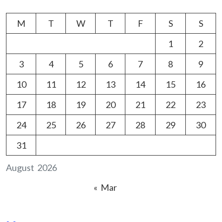
M
T
W
T
F
S
S
1
2
3
4
5
6
7
8
9
10
11
12
13
14
15
16
17
18
19
20
21
22
23
24
25
26
27
28
29
30
31
August 2026
« Mar