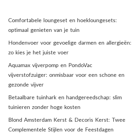
Comfortabele loungeset en hoekloungesets:
optimaal genieten van je tuin
Hondenvoer voor gevoelige darmen en allergieën:
zo kies je het juiste voer
Aquamax vijverpomp en PondoVac
vijverstofzuiger: onmisbaar voor een schone en
gezonde vijver
Betaalbare tuinhark en handgereedschap: slim
tuinieren zonder hoge kosten
Blond Amsterdam Kerst & Decoris Kerst: Twee
Complementele Stijlen voor de Feestdagen