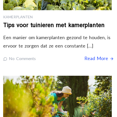
KAMERPLANTEN
Tips voor tuinieren met kamerplanten
Een manier om kamerplanten gezond te houden, is
ervoor te zorgen dat ze een constante […]
Read More
No Comments