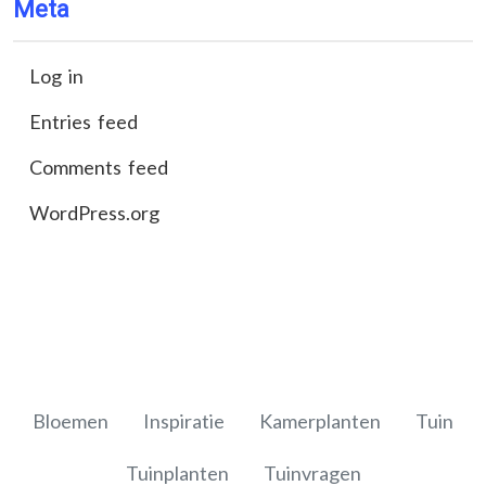
Meta
Log in
Entries feed
Comments feed
WordPress.org
Bloemen
Inspiratie
Kamerplanten
Tuin
Tuinplanten
Tuinvragen