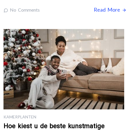
Read More
No Comments
KAMERPLANTEN
Hoe kiest u de beste kunstmatige