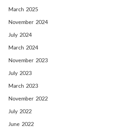
March 2025
November 2024
July 2024
March 2024
November 2023
July 2023
March 2023
November 2022
July 2022
June 2022