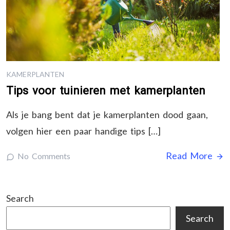
KAMERPLANTEN
Tips voor tuinieren met kamerplanten
Als je bang bent dat je kamerplanten dood gaan,
volgen hier een paar handige tips […]
Read More
No Comments
Search
Search