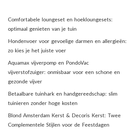
Comfortabele loungeset en hoekloungesets:
optimaal genieten van je tuin
Hondenvoer voor gevoelige darmen en allergieën:
zo kies je het juiste voer
Aquamax vijverpomp en PondoVac
vijverstofzuiger: onmisbaar voor een schone en
gezonde vijver
Betaalbare tuinhark en handgereedschap: slim
tuinieren zonder hoge kosten
Blond Amsterdam Kerst & Decoris Kerst: Twee
Complementele Stijlen voor de Feestdagen