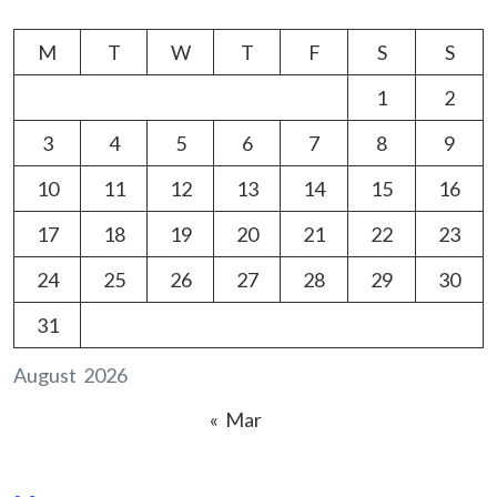
M
T
W
T
F
S
S
1
2
3
4
5
6
7
8
9
10
11
12
13
14
15
16
17
18
19
20
21
22
23
24
25
26
27
28
29
30
31
August 2026
« Mar