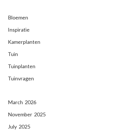
Bloemen
Inspiratie
Kamerplanten
Tuin
Tuinplanten
Tuinvragen
March 2026
November 2025
July 2025