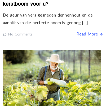
kerstboom voor u?
De geur van vers gesneden dennenhout en de
aanblik van die perfecte boom is genoeg […]
Read More
No Comments