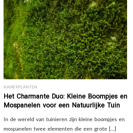
KAMERPLANTEN
Het Charmante Duo: Kleine Boompjes en
Mospanelen voor een Natuurlijke Tuin
In de wereld van tuinieren zijn kleine boompjes en
mospanelen twee elementen die een grote […]