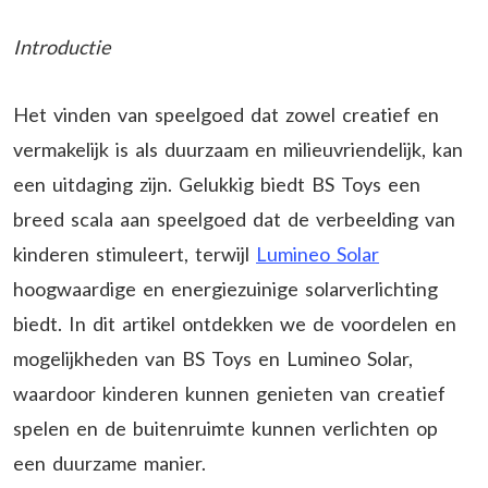
Introductie
Het vinden van speelgoed dat zowel creatief en
vermakelijk is als duurzaam en milieuvriendelijk, kan
een uitdaging zijn. Gelukkig biedt BS Toys een
breed scala aan speelgoed dat de verbeelding van
kinderen stimuleert, terwijl
Lumineo Solar
hoogwaardige en energiezuinige solarverlichting
biedt. In dit artikel ontdekken we de voordelen en
mogelijkheden van BS Toys en Lumineo Solar,
waardoor kinderen kunnen genieten van creatief
spelen en de buitenruimte kunnen verlichten op
een duurzame manier.