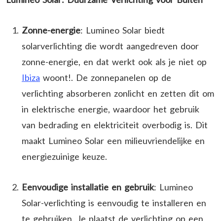
Zonne-energie
: Lumineo Solar biedt
solarverlichting die wordt aangedreven door
zonne-energie, en dat werkt ook als je niet op
Ibiza
woont!. De zonnepanelen op de
verlichting absorberen zonlicht en zetten dit om
in elektrische energie, waardoor het gebruik
van bedrading en elektriciteit overbodig is. Dit
maakt Lumineo Solar een milieuvriendelijke en
energiezuinige keuze.
Eenvoudige installatie en gebruik
: Lumineo
Solar-verlichting is eenvoudig te installeren en
te gebruiken. Je plaatst de verlichting op een