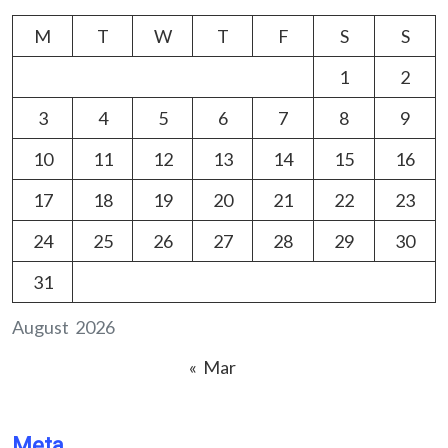
M
T
W
T
F
S
S
1
2
3
4
5
6
7
8
9
10
11
12
13
14
15
16
17
18
19
20
21
22
23
24
25
26
27
28
29
30
31
August 2026
« Mar
Meta