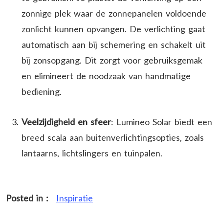
zonnige plek waar de zonnepanelen voldoende
zonlicht kunnen opvangen. De verlichting gaat
automatisch aan bij schemering en schakelt uit
bij zonsopgang. Dit zorgt voor gebruiksgemak
en elimineert de noodzaak van handmatige
bediening.
Veelzijdigheid en sfeer
: Lumineo Solar biedt een
breed scala aan buitenverlichtingsopties, zoals
lantaarns, lichtslingers en tuinpalen.
Posted in :
Inspiratie