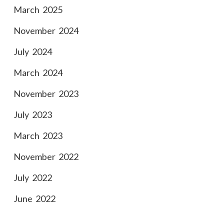
March 2025
November 2024
July 2024
March 2024
November 2023
July 2023
March 2023
November 2022
July 2022
June 2022