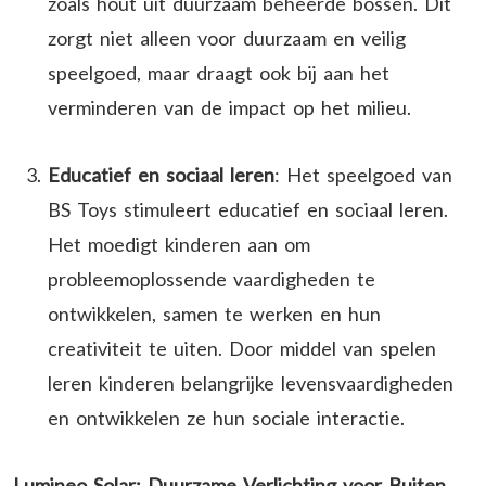
zoals hout uit duurzaam beheerde bossen. Dit
zorgt niet alleen voor duurzaam en veilig
speelgoed, maar draagt ook bij aan het
verminderen van de impact op het milieu.
Educatief en sociaal leren
: Het speelgoed van
BS Toys stimuleert educatief en sociaal leren.
Het moedigt kinderen aan om
probleemoplossende vaardigheden te
ontwikkelen, samen te werken en hun
creativiteit te uiten. Door middel van spelen
leren kinderen belangrijke levensvaardigheden
en ontwikkelen ze hun sociale interactie.
Lumineo Solar: Duurzame Verlichting voor Buiten