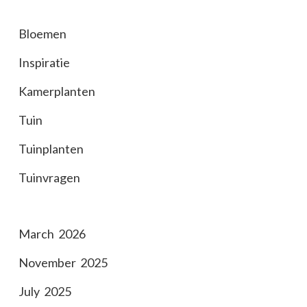
Bloemen
Inspiratie
Kamerplanten
Tuin
Tuinplanten
Tuinvragen
March 2026
November 2025
July 2025