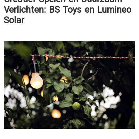
Verlichten: BS Toys en Lumineo
Solar