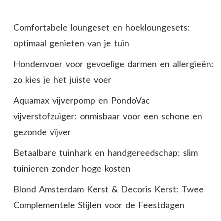
Comfortabele loungeset en hoekloungesets:
optimaal genieten van je tuin
Hondenvoer voor gevoelige darmen en allergieën:
zo kies je het juiste voer
Aquamax vijverpomp en PondoVac
vijverstofzuiger: onmisbaar voor een schone en
gezonde vijver
Betaalbare tuinhark en handgereedschap: slim
tuinieren zonder hoge kosten
Blond Amsterdam Kerst & Decoris Kerst: Twee
Complementele Stijlen voor de Feestdagen