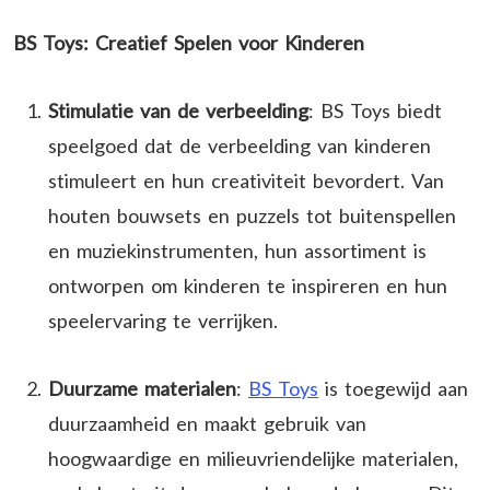
BS Toys: Creatief Spelen voor Kinderen
Stimulatie van de verbeelding
: BS Toys biedt
speelgoed dat de verbeelding van kinderen
stimuleert en hun creativiteit bevordert. Van
houten bouwsets en puzzels tot buitenspellen
en muziekinstrumenten, hun assortiment is
ontworpen om kinderen te inspireren en hun
speelervaring te verrijken.
Duurzame materialen
:
BS Toys
is toegewijd aan
duurzaamheid en maakt gebruik van
hoogwaardige en milieuvriendelijke materialen,