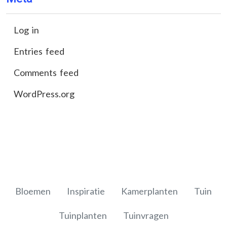
Log in
Entries feed
Comments feed
WordPress.org
Bloemen
Inspiratie
Kamerplanten
Tuin
Tuinplanten
Tuinvragen