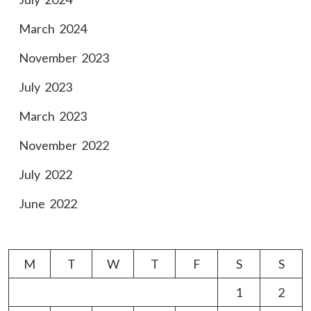
March 2024
November 2023
July 2023
March 2023
November 2022
July 2022
June 2022
M
T
W
T
F
S
S
1
2