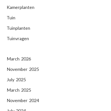
Kamerplanten
Tuin
Tuinplanten
Tuinvragen
March 2026
November 2025
July 2025
March 2025
November 2024
July 2024