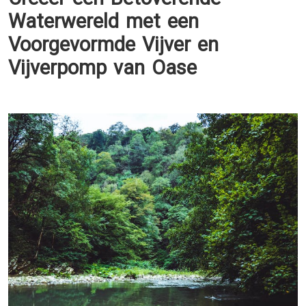
Waterwereld met een
Voorgevormde Vijver en
Vijverpomp van Oase