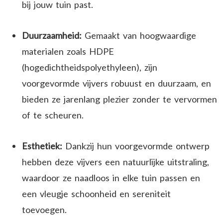
bij jouw tuin past.
Duurzaamheid:
Gemaakt van hoogwaardige
materialen zoals HDPE
(hogedichtheidspolyethyleen), zijn
voorgevormde vijvers robuust en duurzaam, en
bieden ze jarenlang plezier zonder te vervormen
of te scheuren.
Esthetiek:
Dankzij hun voorgevormde ontwerp
hebben deze vijvers een natuurlijke uitstraling,
waardoor ze naadloos in elke tuin passen en
een vleugje schoonheid en sereniteit
toevoegen.