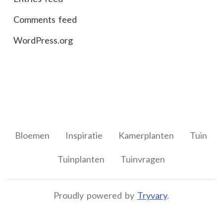
Comments feed
WordPress.org
Bloemen
Inspiratie
Kamerplanten
Tuin
Tuinplanten
Tuinvragen
Proudly powered by
Tryvary
.