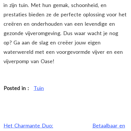
in zijn tuin. Met hun gemak, schoonheid, en
prestaties bieden ze de perfecte oplossing voor het
creëren en onderhouden van een levendige en
gezonde vijveromgeving. Dus waar wacht je nog
op? Ga aan de slag en creëer jouw eigen
waterwereld met een voorgevormde vijver en een
vijverpomp van Oase!
Posted in :
Tuin
Post
Het Charmante Duo:
Betaalbaar en