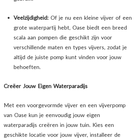
Veelzijdigheid:
Of je nu een kleine vijver of een
grote waterpartij hebt, Oase biedt een breed
scala aan pompen die geschikt zijn voor
verschillende maten en types vijvers, zodat je
altijd de juiste pomp kunt vinden voor jouw
behoeften.
Creëer Jouw Eigen Waterparadijs
Met een voorgevormde vijver en een vijverpomp
van Oase kun je eenvoudig jouw eigen
waterparadijs creëren in jouw tuin. Kies een
geschikte locatie voor jouw vijver, installeer de