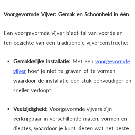
Voorgevormde Vijver: Gemak en Schoonheid in één
Een voorgevormde vijver biedt tal van voordelen
ten opzichte van een traditionele vijverconstructie:
Gemakkelijke installatie:
Met een
voorgevormde
vijver
hoef je niet te graven of te vormen,
waardoor de installatie een stuk eenvoudiger en
sneller verloopt.
Veelzijdigheid:
Voorgevormde vijvers zijn
verkrijgbaar in verschillende maten, vormen en
dieptes, waardoor je kunt kiezen wat het beste