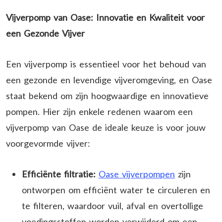
Vijverpomp van Oase: Innovatie en Kwaliteit voor
een Gezonde Vijver
Een vijverpomp is essentieel voor het behoud van
een gezonde en levendige vijveromgeving, en Oase
staat bekend om zijn hoogwaardige en innovatieve
pompen. Hier zijn enkele redenen waarom een
vijverpomp van Oase de ideale keuze is voor jouw
voorgevormde vijver:
Efficiënte filtratie:
Oase vijverpompen
zijn
ontworpen om efficiënt water te circuleren en
te filteren, waardoor vuil, afval en overtollige
voedingsstoffen worden verwijderd om een