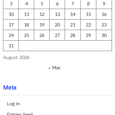
3
4
5
6
7
8
9
10
11
12
13
14
15
16
17
18
19
20
21
22
23
24
25
26
27
28
29
30
31
August 2026
« Mar
Meta
Log in
Entries feed