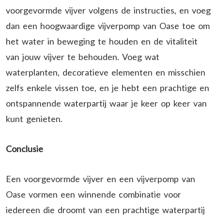
voorgevormde vijver volgens de instructies, en voeg
dan een hoogwaardige vijverpomp van Oase toe om
het water in beweging te houden en de vitaliteit
van jouw vijver te behouden. Voeg wat
waterplanten, decoratieve elementen en misschien
zelfs enkele vissen toe, en je hebt een prachtige en
ontspannende waterpartij waar je keer op keer van
kunt genieten.
Conclusie
Een voorgevormde vijver en een vijverpomp van
Oase vormen een winnende combinatie voor
iedereen die droomt van een prachtige waterpartij