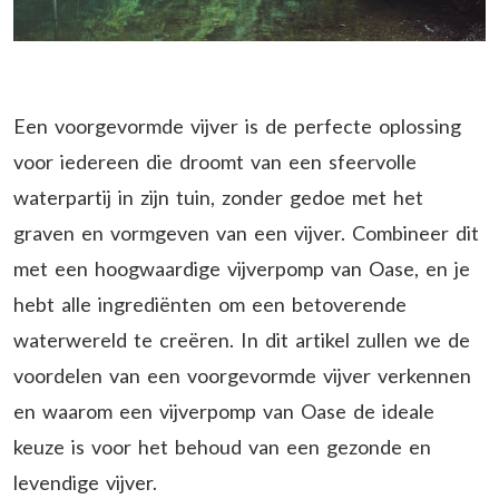
Een voorgevormde vijver is de perfecte oplossing
voor iedereen die droomt van een sfeervolle
waterpartij in zijn tuin, zonder gedoe met het
graven en vormgeven van een vijver. Combineer dit
met een hoogwaardige vijverpomp van Oase, en je
hebt alle ingrediënten om een betoverende
waterwereld te creëren. In dit artikel zullen we de
voordelen van een voorgevormde vijver verkennen
en waarom een vijverpomp van Oase de ideale
keuze is voor het behoud van een gezonde en
levendige vijver.