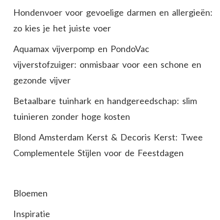
Hondenvoer voor gevoelige darmen en allergieën:
zo kies je het juiste voer
Aquamax vijverpomp en PondoVac
vijverstofzuiger: onmisbaar voor een schone en
gezonde vijver
Betaalbare tuinhark en handgereedschap: slim
tuinieren zonder hoge kosten
Blond Amsterdam Kerst & Decoris Kerst: Twee
Complementele Stijlen voor de Feestdagen
Bloemen
Inspiratie