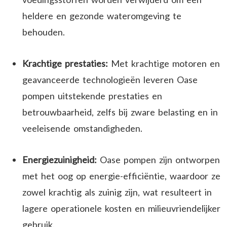
heldere en gezonde wateromgeving te
behouden.
Krachtige prestaties:
Met krachtige motoren en
geavanceerde technologieën leveren Oase
pompen uitstekende prestaties en
betrouwbaarheid, zelfs bij zware belasting en in
veeleisende omstandigheden.
Energiezuinigheid:
Oase pompen zijn ontworpen
met het oog op energie-efficiëntie, waardoor ze
zowel krachtig als zuinig zijn, wat resulteert in
lagere operationele kosten en milieuvriendelijker
gebruik.