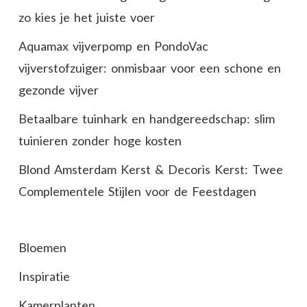
zo kies je het juiste voer
Aquamax vijverpomp en PondoVac
vijverstofzuiger: onmisbaar voor een schone en
gezonde vijver
Betaalbare tuinhark en handgereedschap: slim
tuinieren zonder hoge kosten
Blond Amsterdam Kerst & Decoris Kerst: Twee
Complementele Stijlen voor de Feestdagen
Bloemen
Inspiratie
Kamerplanten