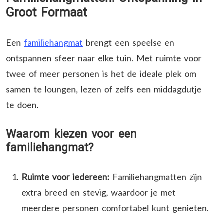
Groot Formaat
Een
familiehangmat
brengt een speelse en
ontspannen sfeer naar elke tuin. Met ruimte voor
twee of meer personen is het de ideale plek om
samen te loungen, lezen of zelfs een middagdutje
te doen.
Waarom kiezen voor een
familiehangmat?
Ruimte voor iedereen:
Familiehangmatten zijn
extra breed en stevig, waardoor je met
meerdere personen comfortabel kunt genieten.