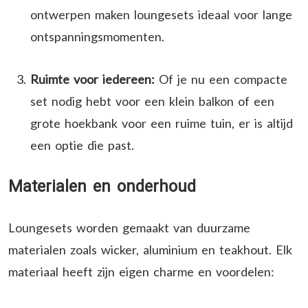
ontwerpen maken loungesets ideaal voor lange
ontspanningsmomenten.
Ruimte voor iedereen:
Of je nu een compacte
set nodig hebt voor een klein balkon of een
grote hoekbank voor een ruime tuin, er is altijd
een optie die past.
Materialen en onderhoud
Loungesets worden gemaakt van duurzame
materialen zoals wicker, aluminium en teakhout. Elk
materiaal heeft zijn eigen charme en voordelen: