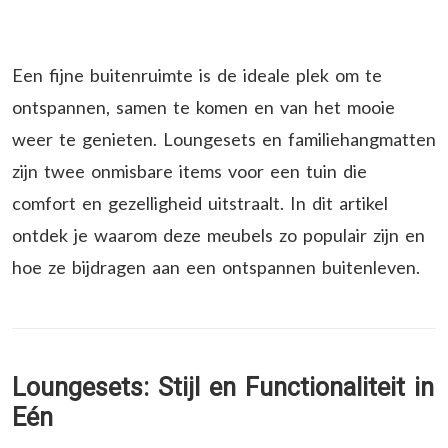
Een fijne buitenruimte is de ideale plek om te
ontspannen, samen te komen en van het mooie
weer te genieten. Loungesets en familiehangmatten
zijn twee onmisbare items voor een tuin die
comfort en gezelligheid uitstraalt. In dit artikel
ontdek je waarom deze meubels zo populair zijn en
hoe ze bijdragen aan een ontspannen buitenleven.
Loungesets: Stijl en Functionaliteit in
Eén