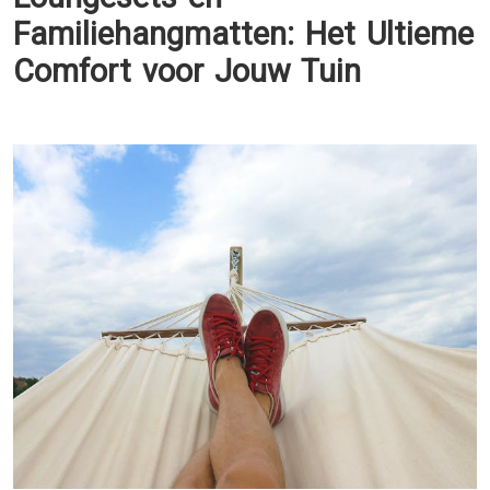
Familiehangmatten: Het Ultieme
Comfort voor Jouw Tuin