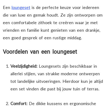
Een
loungeset
is de perfecte keuze voor iedereen
die van luxe en gemak houdt. Ze zijn ontworpen om
een comfortabele zithoek te creëren waar je met
vrienden en familie kunt genieten van een drankje,
een goed gesprek of een rustige middag.
Voordelen van een loungeset
Veelzijdigheid:
Loungesets zijn beschikbaar in
allerlei stijlen, van strakke moderne ontwerpen
tot landelijke uitvoeringen. Hierdoor kun je altijd
een set vinden die past bij jouw tuin of terras.
Comfort:
De dikke kussens en ergonomische