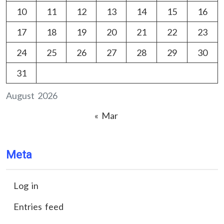
10
11
12
13
14
15
16
17
18
19
20
21
22
23
24
25
26
27
28
29
30
31
August 2026
« Mar
Meta
Log in
Entries feed