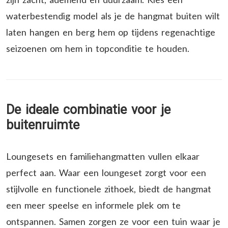
waterbestendig model als je de hangmat buiten wilt
laten hangen en berg hem op tijdens regenachtige
seizoenen om hem in topconditie te houden.
De ideale combinatie voor je
buitenruimte
Loungesets en familiehangmatten vullen elkaar
perfect aan. Waar een loungeset zorgt voor een
stijlvolle en functionele zithoek, biedt de hangmat
een meer speelse en informele plek om te
ontspannen. Samen zorgen ze voor een tuin waar je