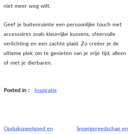
niet meer weg wilt.
Geef je buitenruimte een persoonlijke touch met
accessoires zoals kleurrijke kussens, sfeervolle
verlichting en een zachte plaid. Zo creëer je de
ultieme plek om te genieten van je vrije tijd, alleen
of met je dierbaren.
Posted in :
Inspiratie
Post
Opduikspeelgoed en
Snoeigereedschap en