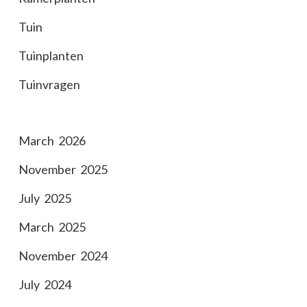
Tuin
Tuinplanten
Tuinvragen
March 2026
November 2025
July 2025
March 2025
November 2024
July 2024