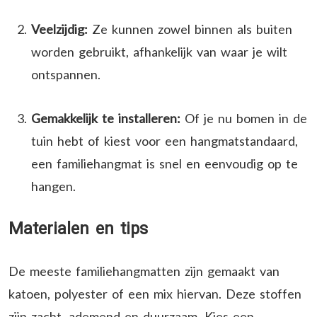
Veelzijdig:
Ze kunnen zowel binnen als buiten
worden gebruikt, afhankelijk van waar je wilt
ontspannen.
Gemakkelijk te installeren:
Of je nu bomen in de
tuin hebt of kiest voor een hangmatstandaard,
een familiehangmat is snel en eenvoudig op te
hangen.
Materialen en tips
De meeste familiehangmatten zijn gemaakt van
katoen, polyester of een mix hiervan. Deze stoffen
zijn zacht, ademend en duurzaam. Kies een