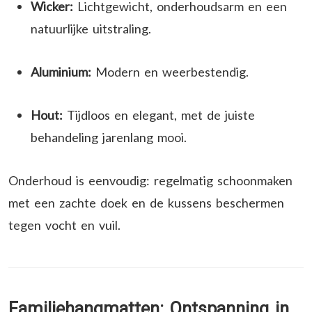
Wicker:
Lichtgewicht, onderhoudsarm en een
natuurlijke uitstraling.
Aluminium:
Modern en weerbestendig.
Hout:
Tijdloos en elegant, met de juiste
behandeling jarenlang mooi.
Onderhoud is eenvoudig: regelmatig schoonmaken
met een zachte doek en de kussens beschermen
tegen vocht en vuil.
Familiehangmatten: Ontspanning in