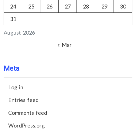
24
25
26
27
28
29
30
31
August 2026
« Mar
Meta
Log in
Entries feed
Comments feed
WordPress.org