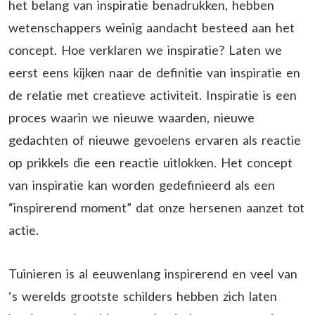
het belang van inspiratie benadrukken, hebben
wetenschappers weinig aandacht besteed aan het
concept. Hoe verklaren we inspiratie? Laten we
eerst eens kijken naar de definitie van inspiratie en
de relatie met creatieve activiteit. Inspiratie is een
proces waarin we nieuwe waarden, nieuwe
gedachten of nieuwe gevoelens ervaren als reactie
op prikkels die een reactie uitlokken. Het concept
van inspiratie kan worden gedefinieerd als een
“inspirerend moment” dat onze hersenen aanzet tot
actie.
Tuinieren is al eeuwenlang inspirerend en veel van
‘s werelds grootste schilders hebben zich laten