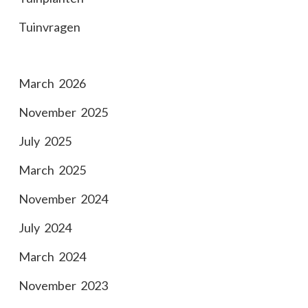
Tuinvragen
March 2026
November 2025
July 2025
March 2025
November 2024
July 2024
March 2024
November 2023