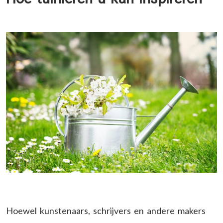
Hoewel kunstenaars, schrijvers en andere makers