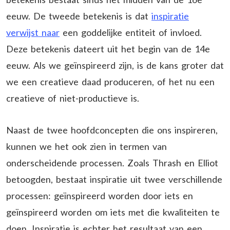
eeuw. De tweede betekenis is dat
inspiratie
verwijst naar
een goddelijke entiteit of invloed.
Deze betekenis dateert uit het begin van de 14e
eeuw. Als we geïnspireerd zijn, is de kans groter dat
we een creatieve daad produceren, of het nu een
creatieve of niet-productieve is.
Naast de twee hoofdconcepten die ons inspireren,
kunnen we het ook zien in termen van
onderscheidende processen. Zoals Thrash en Elliot
betoogden, bestaat inspiratie uit twee verschillende
processen: geïnspireerd worden door iets en
geïnspireerd worden om iets met die kwaliteiten te
doen. Inspiratie is echter het resultaat van een