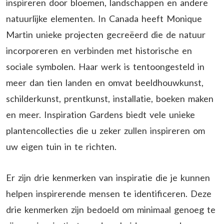
inspireren door bloemen, landschappen en andere
natuurlijke elementen. In Canada heeft Monique
Martin unieke projecten gecreëerd die de natuur
incorporeren en verbinden met historische en
sociale symbolen. Haar werk is tentoongesteld in
meer dan tien landen en omvat beeldhouwkunst,
schilderkunst, prentkunst, installatie, boeken maken
en meer. Inspiration Gardens biedt vele unieke
plantencollecties die u zeker zullen inspireren om
uw eigen tuin in te richten.
Er zijn drie kenmerken van inspiratie die je kunnen
helpen inspirerende mensen te identificeren. Deze
drie kenmerken zijn bedoeld om minimaal genoeg te