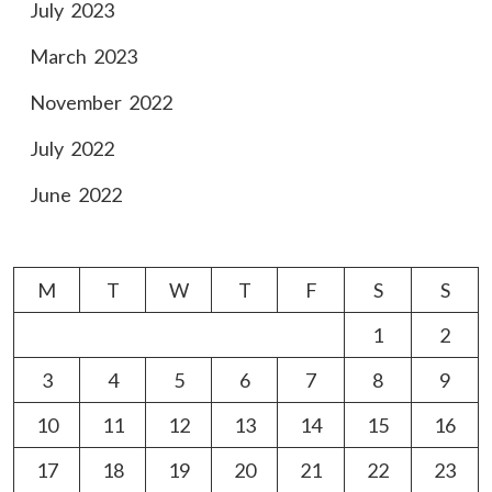
July 2023
March 2023
November 2022
July 2022
June 2022
M
T
W
T
F
S
S
1
2
3
4
5
6
7
8
9
10
11
12
13
14
15
16
17
18
19
20
21
22
23