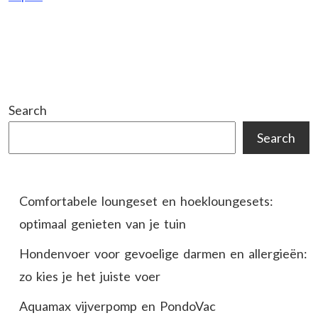
Search
Search
Comfortabele loungeset en hoekloungesets:
optimaal genieten van je tuin
Hondenvoer voor gevoelige darmen en allergieën:
zo kies je het juiste voer
Aquamax vijverpomp en PondoVac