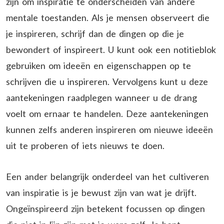
zijn om inspiratie te onderscheiden van andere
mentale toestanden. Als je mensen observeert die
je inspireren, schrijf dan de dingen op die je
bewondert of inspireert. U kunt ook een notitieblok
gebruiken om ideeën en eigenschappen op te
schrijven die u inspireren. Vervolgens kunt u deze
aantekeningen raadplegen wanneer u de drang
voelt om ernaar te handelen. Deze aantekeningen
kunnen zelfs anderen inspireren om nieuwe ideeën
uit te proberen of iets nieuws te doen.
Een ander belangrijk onderdeel van het cultiveren
van inspiratie is je bewust zijn van wat je drijft.
Ongeïnspireerd zijn betekent focussen op dingen