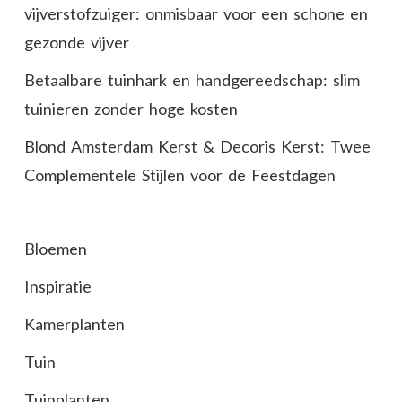
vijverstofzuiger: onmisbaar voor een schone en
gezonde vijver
Betaalbare tuinhark en handgereedschap: slim
tuinieren zonder hoge kosten
Blond Amsterdam Kerst & Decoris Kerst: Twee
Complementele Stijlen voor de Feestdagen
Bloemen
Inspiratie
Kamerplanten
Tuin
Tuinplanten